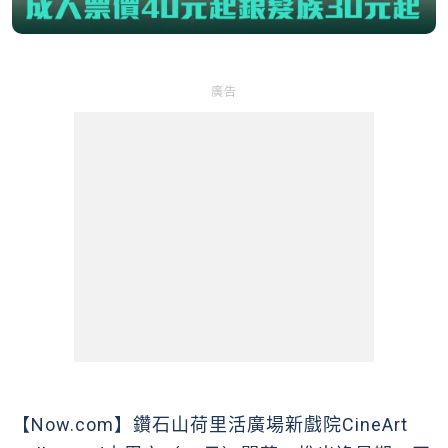
廣告
【Now.com】鑽石山荷里活廣場新戲院CineArt