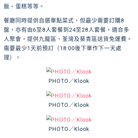
飯、蛋糕等等。
餐廳同時提供自選單點菜式，但最少需要訂購8
盤，亦有由6至8人套餐到24至28人套餐，適合多
人聚會，提供九龍區、荃灣及葵青區送貨免運費。
需要最少1天前預訂（18:00後下單作下一天處
理）。
PHOTO／Klook
PHOTO／Klook
PHOTO／Klook