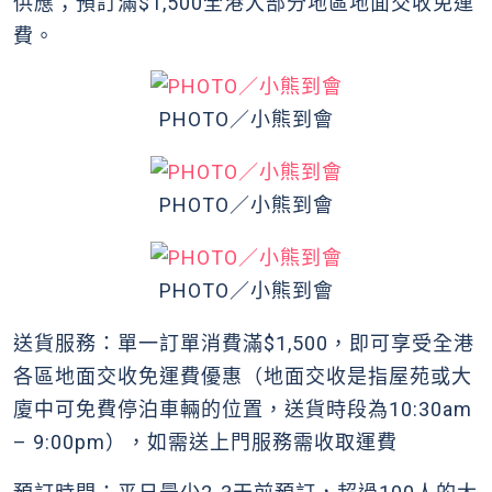
供應；預訂滿$1,500全港大部分地區地面交收免運
費。
PHOTO／小熊到會
PHOTO／小熊到會
PHOTO／小熊到會
送貨服務：單一訂單消費滿$1,500，即可享受全港
各區地面交收免運費優惠（地面交收是指屋苑或大
廈中可免費停泊車輛的位置，送貨時段為10:30am
– 9:00pm），如需送上門服務需收取運費