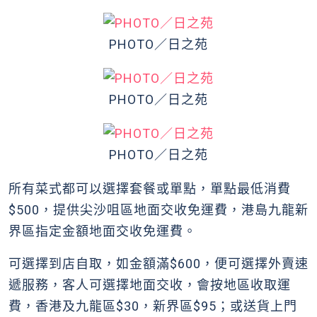
PHOTO／日之苑
PHOTO／日之苑
PHOTO／日之苑
所有菜式都可以選擇套餐或單點，單點最低消費
$500，提供尖沙咀區地面交收免運費，港島九龍新
界區指定金額地面交收免運費。
可選擇到店自取，如金額滿$600，便可選擇外賣速
遞服務，客人可選擇地面交收，會按地區收取運
費，香港及九龍區$30，新界區$95；或送貨上門