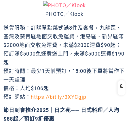
PHOTO／Klook
送貨服務：訂購單點菜式滿8件及套餐，九龍區、
荃灣及葵青區地面交收免運費，港島區、新界區滿
$2000地面交收免運費，未滿$2000運費$90起；
預訂滿$5000免運費送上門，未滿$5000運費$190
起
預訂時間：最少1天前預訂，18:00後下單將當作下
一天處理
價格：人均$106起
預訂網站：
https://bit.ly/3XYCgjp
節日到會推介2025｜日之苑—— 日式料理／人均
$88起／預訂9折優惠