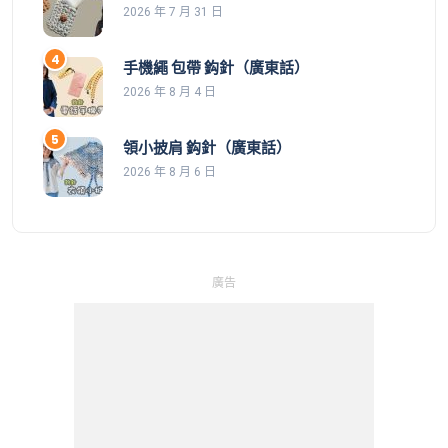
2026 年 7 月 31 日
手機繩 包帶 鈎針（廣東話）
2026 年 8 月 4 日
領小披肩 鈎針（廣東話）
2026 年 8 月 6 日
廣告