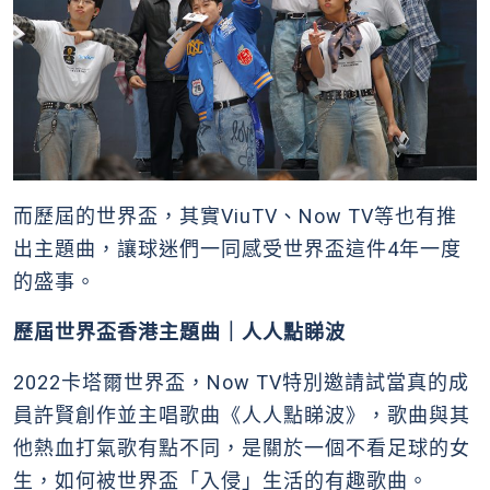
而歷屆的世界盃，其實ViuTV、Now TV等也有推
出主題曲，讓球迷們一同感受世界盃這件4年一度
的盛事。
歷屆世界盃香港主題曲｜人人點睇波
2022卡塔爾世界盃，Now TV特別邀請試當真的成
員許賢創作並主唱歌曲《人人點睇波》，歌曲與其
他熱血打氣歌有點不同，是關於一個不看足球的女
生，如何被世界盃「入侵」生活的有趣歌曲。