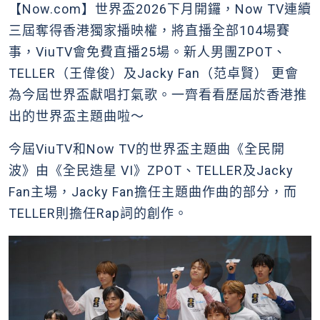
【Now.com】世界盃2026下月開鑼，Now TV連續
三屆奪得香港獨家播映權，將直播全部104場賽
事，ViuTV會免費直播25場。新人男團ZPOT、
TELLER（王偉俊）及Jacky Fan（范卓賢） 更會
為今屆世界盃獻唱打氣歌。一齊看看歷屆於香港推
出的世界盃主題曲啦～
今屆ViuTV和Now TV的世界盃主題曲《全民開
波》由《全民造星 VI》ZPOT、TELLER及Jacky
Fan主場，Jacky Fan擔任主題曲作曲的部分，而
TELLER則擔任Rap詞的創作。