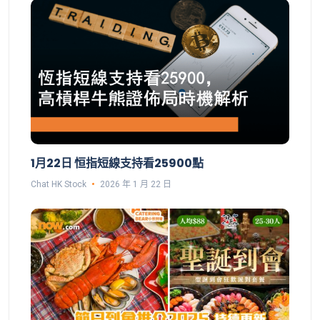
1月22日 恒指短線支持看25900點
Chat HK Stock
2026 年 1 月 22 日