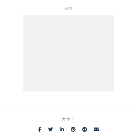
廣告
分享：