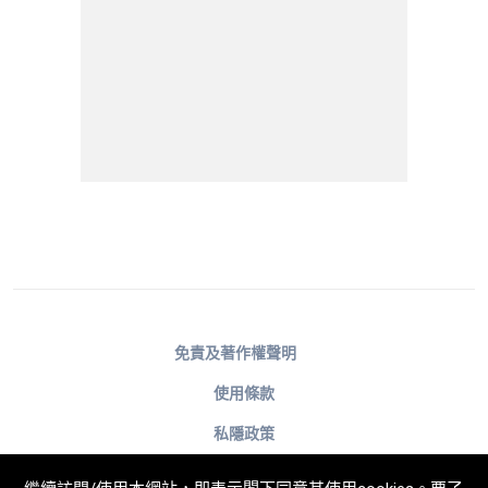
免責及著作權聲明
使用條款
私隱政策
不歧視及不騷擾聲明