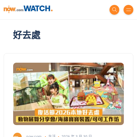
好去處
now.com
生活
2026 年 3 月 30 日