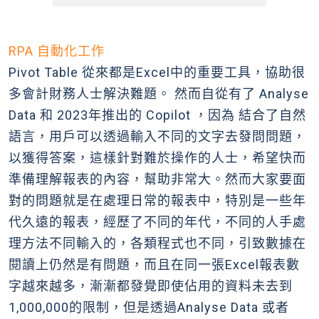
RPA 自動化工作
Pivot Table 從來都是Excel中的重要工具，協助很
多會計財務人士解決難題。 然而自從有了 Analyse
Data 和 2023年推出的 Copilot ，因為 結合了自然
語言，用戶可以透過輸入不同的文字去發問問題，
以獲得答案，這樣針對難於操作的人士，希望快而
準備理解報表的內容，幫助非常大。然而大家要面
對的問題就是在處理日常的報表中，特別是一些年
代久遠的報表，經歷了不同的年代，不同的人手處
理方法不同輸入的，各類程式也不同，引致數據在
閱讀上仍然是有問題，而且在同一張Excel報表數
字越來越多，漸漸都發覺即使佔用的資料未去到
1,000,000的限制，但是透過Analyse Data 或者