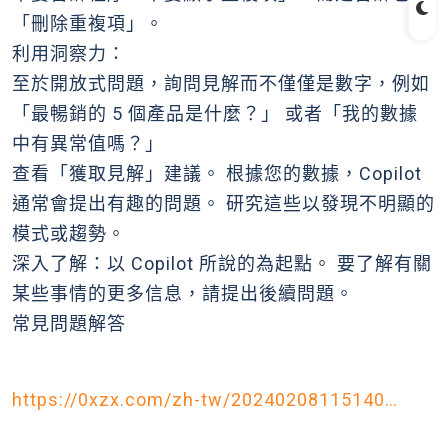
「刪除重複項」。
利用洞察力：
至於開放式問題，詢問見解而不僅僅是數字，例如
「最暢銷的 5 個產品是什麼？」 或者「我的數據
中有異常值嗎？」
查看「獲取見解」建議。 根據您的數據，Copilot
通常會提出有趣的問題。 研究這些以發現不明顯的
模式或趨勢。
深入了解：以 Copilot 所說的為起點。 要了解有關
某些事情的更多信息，請提出後續問題。
常見問題解答
https://0xzx.com/zh-tw/20240208115140…