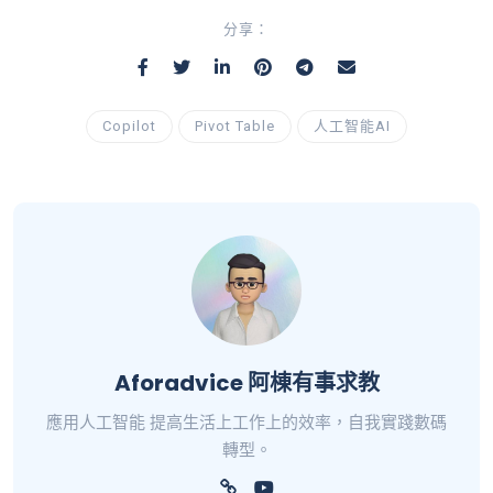
分享：
Copilot
Pivot Table
人工智能AI
Aforadvice 阿棟有事求教
應用人工智能 提高生活上工作上的效率，自我實踐數碼
轉型。