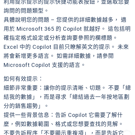
利用提示提示的提示快捷功能表按鈕，並選取您要
詢問的問題類型。
具體說明您的問題 – 您提供的詳細數據越多， 適
用於 Microsoft 365 的 Copilot 就越好。 這包括明
確指定格式設定或分析查詢要參照的欄標題。
Excel 中的 Copilot 目前只瞭解英文的提示。 未來
將會新增更多語言。 如需詳細數據，請參閱
Microsoft Copilot 支援的語言。
如何有效提示：
細節非常重要：讓你的提示清晰、切題。 不要「總
結我的數據」，而是尋求「總結過去一年按地區劃
分的銷售趨勢」。
提供一些背景信息：告訴 Copilot 它需要了解什
麼，例如數據範圍、格式或您想要查找的見解。
不要告訴程序「不要顯示重複項」，而是告訴它