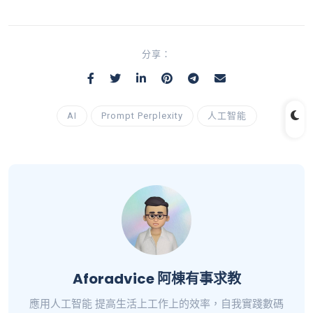
分享：
AI
Prompt Perplexity
人工智能
Aforadvice 阿棟有事求教
應用人工智能 提高生活上工作上的效率，自我實踐數碼