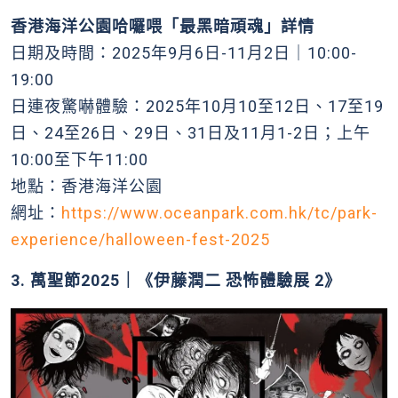
香港海洋公園哈囉喂「最黑暗頑魂」詳情
日期及時間：2025年9月6日-11月2日｜10:00-
19:00
日連夜驚嚇體驗：2025年10月10至12日、17至19
日、24至26日、29日、31日及11月1-2日；上午
10:00至下午11:00
地點：香港海洋公園
網址：
https://www.oceanpark.com.hk/tc/park-
experience/halloween-fest-2025
3. 萬聖節2025｜《伊藤潤二 恐怖體驗展 2》