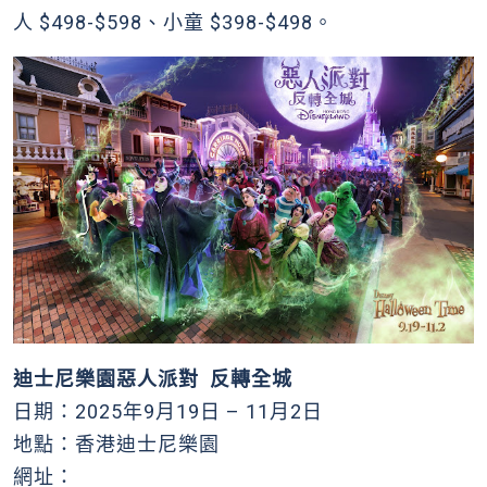
人 $498-$598、小童 $398-$498。
迪士尼樂園惡人派對 反轉全城
日期：2025年9月19日 – 11月2日
地點：香港迪士尼樂園
網址：