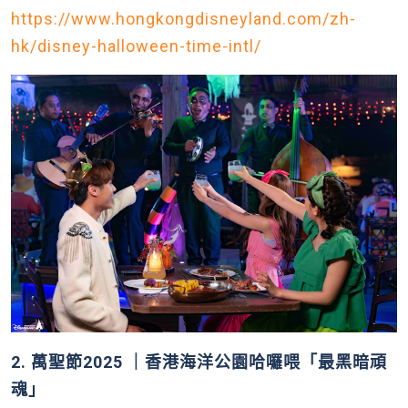
https://www.hongkongdisneyland.com/zh-
hk/disney-halloween-time-intl/
2. 萬聖節2025 ｜香港海洋公園哈囉喂「最黑暗頑
魂」