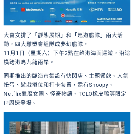
大會安排了「靜態展期」和「巡遊艦隊」兩大活
動，四大雕塑會組隊成夢幻艦隊，
11月1日（星期六）下午2點在維港海面巡遊，沿途
橫跨港島九龍兩岸。
同期推出的臨海市集設有快閃店、主題餐飲、人氣
扭蛋、遊戲攤位和打卡裝置，還有Snoopy、
Netflix獵魔女團、怪奇物語、TOLO橡皮鴨等限定
IP周邊登場。