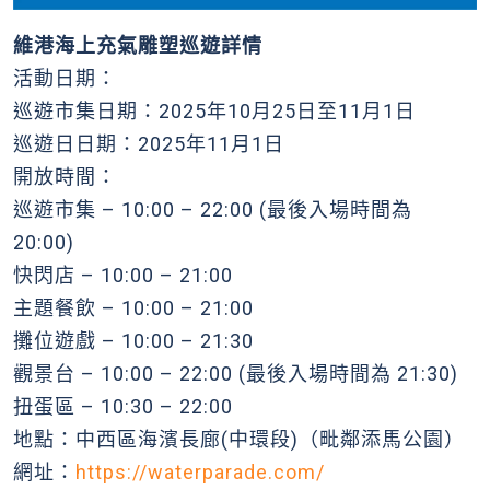
維港海上充氣雕塑巡遊詳情
活動日期：
巡遊市集日期：2025年10月25日至11月1日
巡遊日日期：2025年11月1日
開放時間：
巡遊市集 – 10:00 – 22:00 (最後入場時間為
20:00)
快閃店 – 10:00 – 21:00
主題餐飲 – 10:00 – 21:00
攤位遊戲 – 10:00 – 21:30
觀景台 – 10:00 – 22:00 (最後入場時間為 21:30)
扭蛋區 – 10:30 – 22:00
地點：中西區海濱長廊(中環段)（毗鄰添馬公園）
網址：
https://waterparade.com/