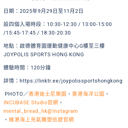
日期：2025年9月29日至11月2日
設四個入場時段：10:30-12:30 / 13:00-15:00
/15:45-17:45 / 18:30-20:30
地點：啟德體育園運動健康中心G樓至三樓
JOYPOLIS SPORTS HONG KONG
體驗時間：120分鐘
詳情：https://linktr.ee/joypolissportshongkong
PHOTO／
香港迪士尼樂園
、
香港海洋公園
、
INCUBASE Studio官網
、
mental_bread_hk@Instagram
、
維港海上充氣雕塑巡遊官網