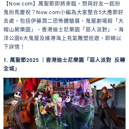
【Now.com】萬聖節即將來臨，想與好友一起扮
鬼扮馬慶祝？Now.com小編為大家整合5大應節好
去處，包括伊藤潤二恐怖體驗展、鬼屋劇場殺「大
帽山屍樂園」、香港迪士尼樂園「惡人派對」、海
洋公園6大鬼屋及維港海上充氣雕塑巡遊，即睇以
下詳情！
1. 萬聖節2025 ｜香港迪士尼樂園「惡人派對 反轉
全城」