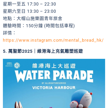
星期一至五 17:30 – 22:30
星期六至日 13:30 – 23:00
地點：大帽山施樂園青年旅舍
體驗時間：150分鐘 (時間包括車程)
詳情：
https://www.instagram.com/mental_bread_hk/
5. 萬聖節2025｜維港海上充氣雕塑巡遊