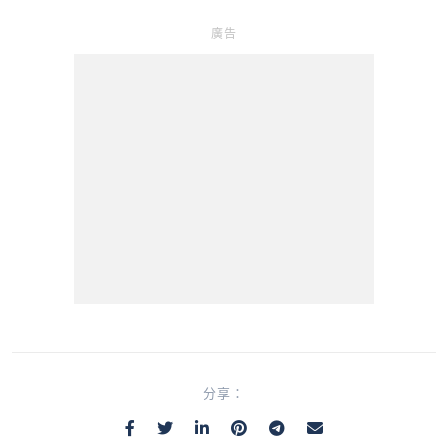
廣告
分享：