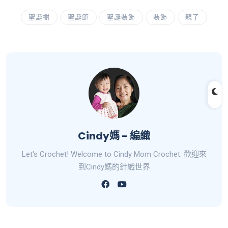
聖誕樹
聖誕節
聖誕裝飾
裝飾
親子
Cindy媽 - 編織
Let's Crochet! Welcome to Cindy Mom Crochet. 歡迎來
到Cindy媽的針織世界