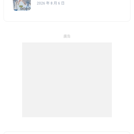
2026 年 8 月 6 日
廣告