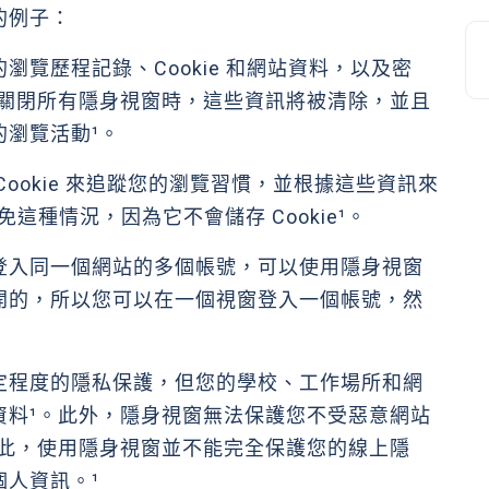
的例子：
的瀏覽歷程記錄、Cookie 和網站資料，以及密
您關閉所有隱身視窗時，這些資訊將被清除，並且
瀏覽活動¹。
 Cookie 來追蹤您的瀏覽習慣，並根據這些資訊來
這種情況，因為它不會儲存 Cookie¹。
同時登入同一個網站的多個帳號，可以使用隱身視窗
開的，所以您可以在一個視窗登入一個帳號，然
定程度的隱私保護，但您的學校、工作場所和網
資料¹。此外，隱身視窗無法保護您不受惡意網站
因此，使用隱身視窗並不能完全保護您的線上隱
人資訊。¹