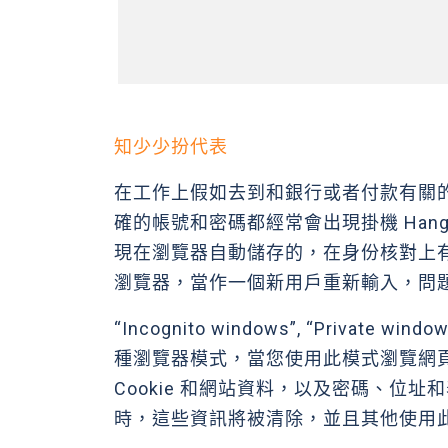
知少少扮代表
在工作上假如去到和銀行或者付款有關
確的帳號和密碼都經常會出現掛機 Ha
現在瀏覽器自動儲存的，在身份核對上
瀏覽器，當作一個新用戶重新輸入，問
“Incognito windows”, “Private wi
種瀏覽器模式，當您使用此模式瀏覽網
Cookie 和網站資料，以及密碼、位
時，這些資訊將被清除，並且其他使用