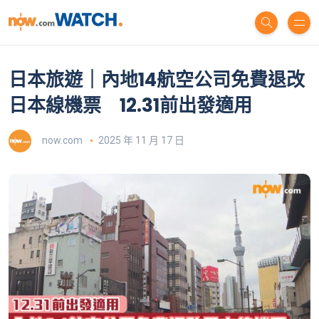
日本旅遊｜內地14航空公司免費退改
日本線機票 12.31前出發適用
now.com
2025 年 11 月 17 日