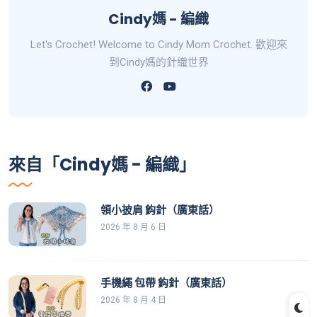
Cindy媽 - 編織
Let's Crochet! Welcome to Cindy Mom Crochet. 歡迎來
到Cindy媽的針織世界
來自「Cindy媽 - 編織」
領小披肩 鈎針（廣東話）
2026 年 8 月 6 日
手機繩 包帶 鈎針（廣東話）
2026 年 8 月 4 日