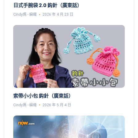
日式手腕袋 2.0 鈎針（廣東話）
Cindy媽 - 編織
2026 年 4 月 23 日
索帶小小包 鈎針（廣東話）
Cindy媽 - 編織
2026 年 5 月 4 日