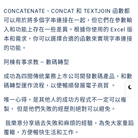
CONCATENATE、CONCAT 和 TEXTJOIN 函數都
可以用於將多個字串連接在一起，但它們在參數輸
入和功能上存在一些差異。根據你使用的 Excel 版
本和需求，你可以選擇合適的函數來實現字串連接
的功能。
阿棟有事求教 – 數碼轉型
成功為四間傳統業務上巿公司開發數碼產品，和數
碼轉型運作流程，以便暢順發展電子商貿 。
唯一心得，是其他人的成功方程式不一定可以複
製， 但是他們失敗的經歷則絕對可以避免。
我樂意分享過去失敗和麻煩的經驗，為免大家重蹈
覆轍，方便暢快生活和工作。