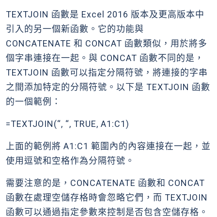
TEXTJOIN 函數是 Excel 2016 版本及更高版本中
引入的另一個新函數。它的功能與
CONCATENATE 和 CONCAT 函數類似，用於將多
個字串連接在一起。與 CONCAT 函數不同的是，
TEXTJOIN 函數可以指定分隔符號，將連接的字串
之間添加特定的分隔符號。以下是 TEXTJOIN 函數
的一個範例：
=TEXTJOIN(“, “, TRUE, A1:C1)
上面的範例將 A1:C1 範圍內的內容連接在一起，並
使用逗號和空格作為分隔符號。
需要注意的是，CONCATENATE 函數和 CONCAT
函數在處理空儲存格時會忽略它們，而 TEXTJOIN
函數可以通過指定參數來控制是否包含空儲存格。