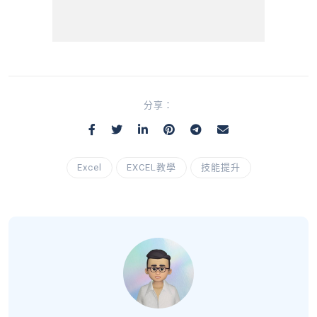
分享：
Excel
EXCEL教學
技能提升