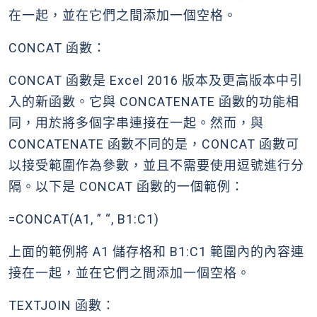
在一起，並在它們之間添加一個空格。
CONCAT 函數：
CONCAT 函數是 Excel 2016 版本及更高版本中引
入的新函數。它與 CONCATENATE 函數的功能相
同，用於將多個字串連接在一起。然而，與
CONCATENATE 函數不同的是，CONCAT 函數可
以接受範圍作為參數，並且不需要使用逗號進行分
隔。以下是 CONCAT 函數的一個範例：
=CONCAT(A1, ” “, B1:C1)
上面的範例將 A1 儲存格和 B1:C1 範圍內的內容連
接在一起，並在它們之間添加一個空格。
TEXTJOIN 函數：