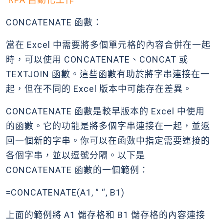
CONCATENATE 函數：
當在 Excel 中需要將多個單元格的內容合併在一起
時，可以使用 CONCATENATE、CONCAT 或
TEXTJOIN 函數。這些函數有助於將字串連接在一
起，但在不同的 Excel 版本中可能存在差異。
CONCATENATE 函數是較早版本的 Excel 中使用
的函數。它的功能是將多個字串連接在一起，並返
回一個新的字串。你可以在函數中指定需要連接的
各個字串，並以逗號分隔。以下是
CONCATENATE 函數的一個範例：
=CONCATENATE(A1, ” “, B1)
上面的範例將 A1 儲存格和 B1 儲存格的內容連接