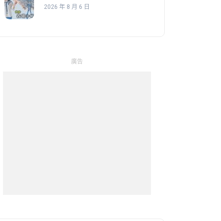
2026 年 8 月 6 日
廣告