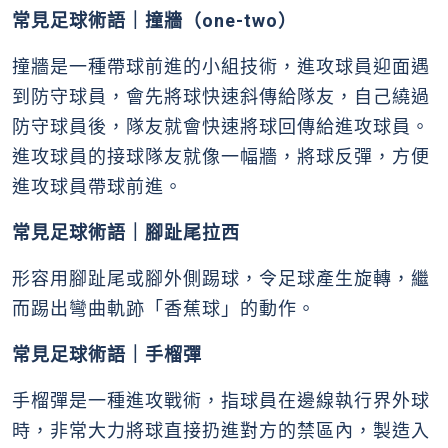
常見足球術語｜撞牆（one-two）
撞牆是一種帶球前進的小組技術，進攻球員迎面遇
到防守球員，會先將球快速斜傳給隊友，自己繞過
防守球員後，隊友就會快速將球回傳給進攻球員。
進攻球員的接球隊友就像一幅牆，將球反彈，方便
進攻球員帶球前進。
常見足球術語｜腳趾尾拉西
形容用腳趾尾或腳外側踢球，令足球產生旋轉，繼
而踢出彎曲軌跡「香蕉球」的動作。
常見足球術語｜手榴彈
手榴彈是一種進攻戰術，指球員在邊線執行界外球
時，非常大力將球直接扔進對方的禁區內，製造入