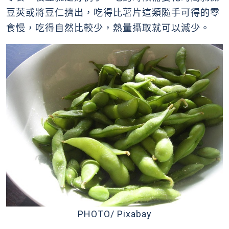
豆莢或將豆仁擠出，吃得比薯片這類隨手可得的零
食慢，吃得自然比較少，熱量攝取就可以減少。
PHOTO/ Pixabay