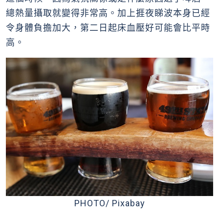
總熱量攝取就變得非常高。加上捱夜睇波本身已經
令身體負擔加大，第二日起床血壓好可能會比平時
高。
PHOTO/ Pixabay