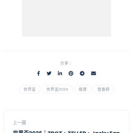
分享：
世界盃
世界盃2026
健康
營養師
上一篇