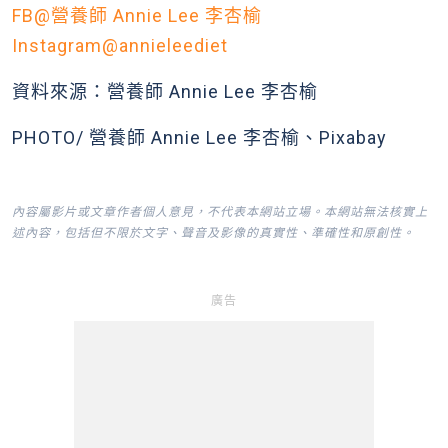
FB@營養師 Annie Lee 李杏榆
Instagram@annieleediet
資料來源：營養師 Annie Lee 李杏榆
PHOTO/ 營養師 Annie Lee 李杏榆、Pixabay
內容屬影片或文章作者個人意見，不代表本網站立場。本網站無法核實上
述內容，包括但不限於文字、聲音及影像的真實性、準確性和原創性。
廣告