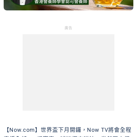
廣告
【Now.com】世界盃下月開鑼，Now TV將會全程