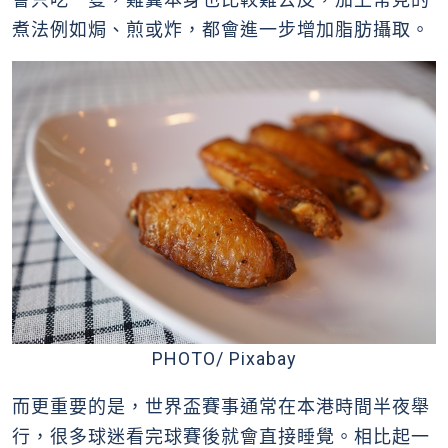
煮法例如焗、煎或炸，都會進一步增加脂肪攝取。
PHOTO/ Pixabay
而更重要的是，世界盃賽事通常在本港時間半夜舉
行，很多球迷看完球賽後就會直接睡覺。相比起一