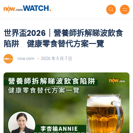
世界盃2026｜營養師拆解睇波飲食
陷阱 健康零食替代方案一覽
now.com
2026 年 5 月 7 日